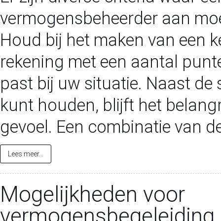
vermogensbeheerder aan moe
Houd bij het maken van een 
rekening met een aantal punte
past bij uw situatie. Naast de
kunt houden, blijft het belang
gevoel. Een combinatie van de
Lees meer...
Mogelijkheden voor
vermogensbegeleiding