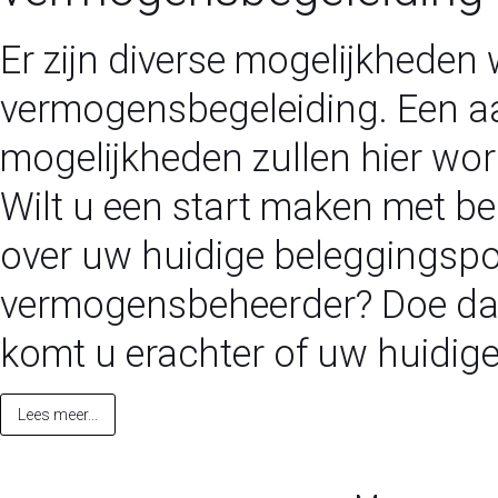
Er zijn diverse mogelijkheden 
vermogensbegeleiding. Een a
mogelijkheden zullen hier wo
Wilt u een start maken met be
over uw huidige beleggingspor
vermogensbeheerder? Doe da
komt u erachter of uw huidig
Lees meer...