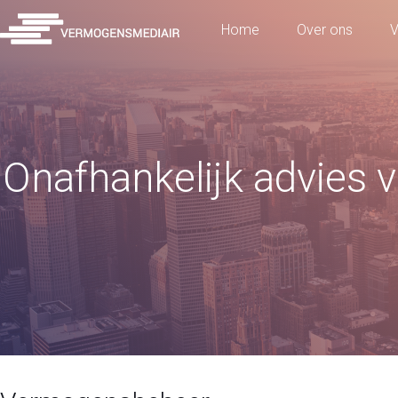
Home
Over ons
V
Onafhankelijk advies v