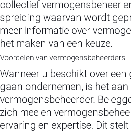
collectief vermogensbeheer en
spreiding waarvan wordt gepro
meer informatie over vermogen
het maken van een keuze.
Voordelen van vermogensbeheerders
Wanneer u beschikt over een 
gaan ondernemen, is het aan 
vermogensbeheerder. Beleggen
zich mee en vermogensbeheerd
ervaring en expertise. Dit stelt