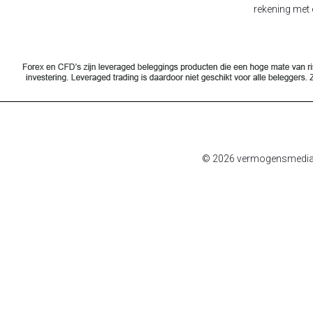
rekening met 
© 2026 vermogensmediair