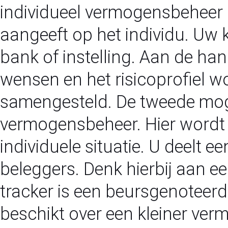
individueel vermogensbeheer 
aangeeft op het individu. Uw 
bank of instelling. Aan de han
wensen en het risicoprofiel wo
samengesteld. De tweede mogel
vermogensbeheer. Hier wordt 
individuele situatie. U deelt 
beleggers. Denk hierbij aan e
tracker is een beursgenoteer
beschikt over een kleiner ve