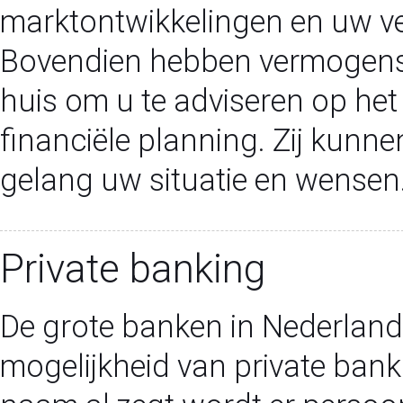
marktontwikkelingen en uw ve
Bovendien hebben vermogensb
huis om u te adviseren op he
financiële planning. Zij kunne
gelang uw situatie en wensen
Private banking
De grote banken in Nederland
mogelijkheid van private bank