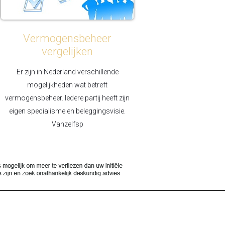
Vermogensbeheer
vergelijken
Er zijn in Nederland verschillende
mogelijkheden wat betreft
vermogensbeheer. Iedere partij heeft zijn
eigen specialisme en beleggingsvisie.
Vanzelfsp