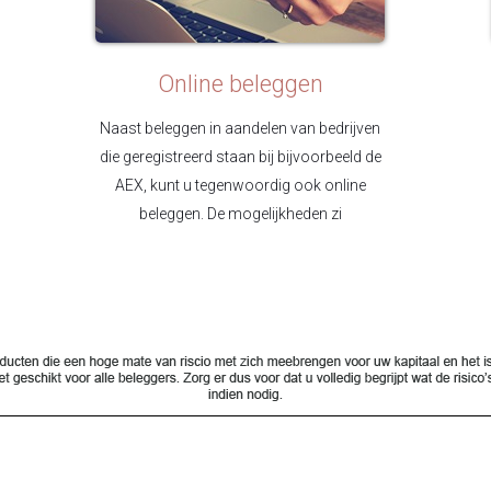
Online beleggen
Naast beleggen in aandelen van bedrijven
die geregistreerd staan bij bijvoorbeeld de
AEX, kunt u tegenwoordig ook online
beleggen. De mogelijkheden zi