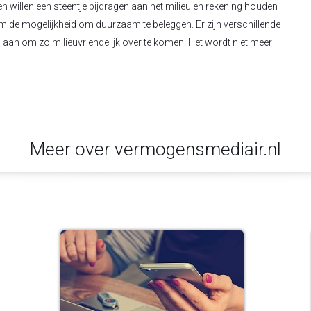
willen een steentje bijdragen aan het milieu en rekening houden
 de mogelijkheid om duurzaam te beleggen. Er zijn verschillende
s aan om zo milieuvriendelijk over te komen. Het wordt niet meer
Meer over vermogensmediair.nl