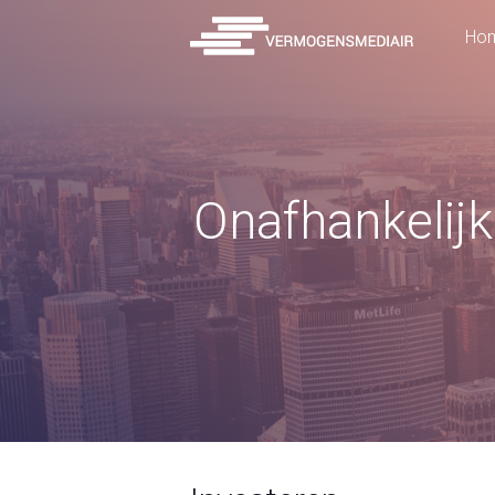
Ho
Onafhankelijk